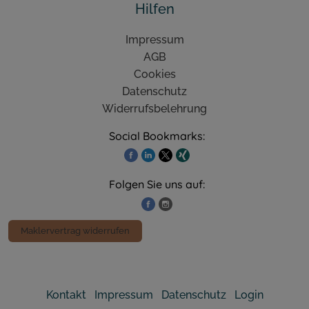
Hilfen
Impressum
AGB
Cookies
Datenschutz
Widerrufsbelehrung
Social Bookmarks:
Folgen Sie uns auf:
Maklervertrag widerrufen
Kontakt
Impressum
Datenschutz
Login