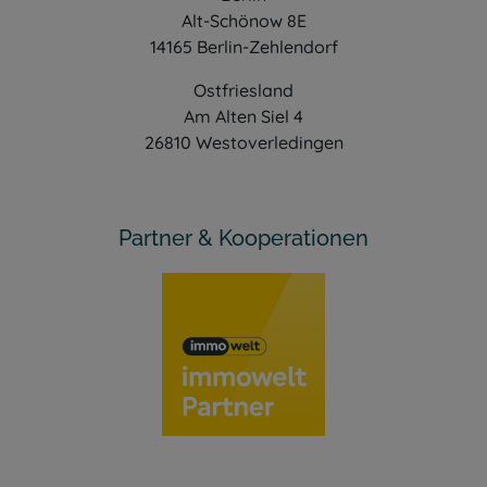
Alt-Schönow 8E
14165 Berlin-Zehlendorf
Ostfriesland
Am Alten Siel 4
26810 Westoverledingen
Partner & Kooperationen