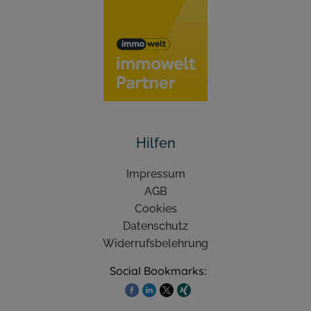
Hilfen
Impressum
AGB
Cookies
Datenschutz
Widerrufsbelehrung
Social Bookmarks: